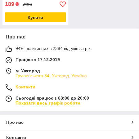
189
₴
340 ₴
Купити
Про нас
94% позитивних з 2384 відгуків за рік
Працює з 17.12.2019
м. Ужгород
Грушевського 34, Ужгород, Україна
Контакти
Сьогодні працює з 08:00 до 20:00
Показати весь графік роботи
Про нас
Контакти