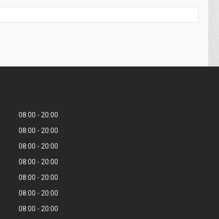
08:00
20:00
08:00
20:00
08:00
20:00
08:00
20:00
08:00
20:00
08:00
20:00
08:00
20:00