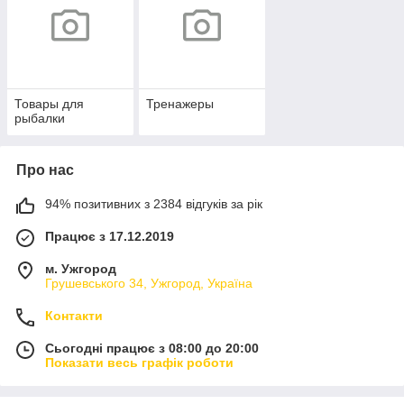
Товары для
Тренажеры
рыбалки
Про нас
94% позитивних з 2384 відгуків за рік
Працює з 17.12.2019
м. Ужгород
Грушевського 34, Ужгород, Україна
Контакти
Сьогодні працює з 08:00 до 20:00
Показати весь графік роботи