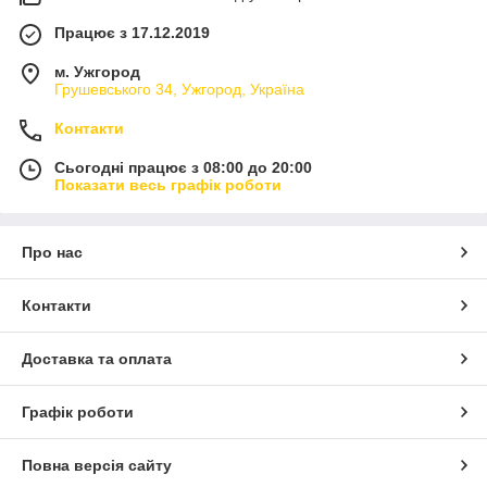
Працює з 17.12.2019
м. Ужгород
Грушевського 34, Ужгород, Україна
Контакти
Сьогодні працює з 08:00 до 20:00
Показати весь графік роботи
Про нас
Контакти
Доставка та оплата
Графік роботи
Повна версія сайту