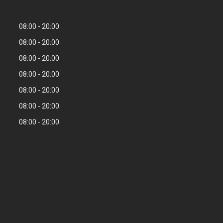
08:00
20:00
08:00
20:00
08:00
20:00
08:00
20:00
08:00
20:00
08:00
20:00
08:00
20:00