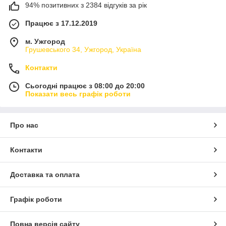
94% позитивних з 2384 відгуків за рік
Працює з 17.12.2019
м. Ужгород
Грушевського 34, Ужгород, Україна
Контакти
Сьогодні працює з 08:00 до 20:00
Показати весь графік роботи
Про нас
Контакти
Доставка та оплата
Графік роботи
Повна версія сайту