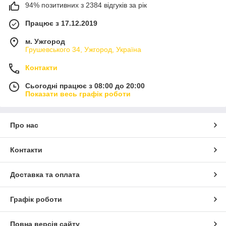
94% позитивних з 2384 відгуків за рік
Працює з 17.12.2019
м. Ужгород
Грушевського 34, Ужгород, Україна
Контакти
Сьогодні працює з 08:00 до 20:00
Показати весь графік роботи
Про нас
Контакти
Доставка та оплата
Графік роботи
Повна версія сайту