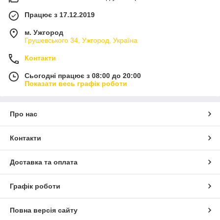
Працює з 17.12.2019
м. Ужгород
Грушевського 34, Ужгород, Україна
Контакти
Сьогодні працює з 08:00 до 20:00
Показати весь графік роботи
Про нас
Контакти
Доставка та оплата
Графік роботи
Повна версія сайту