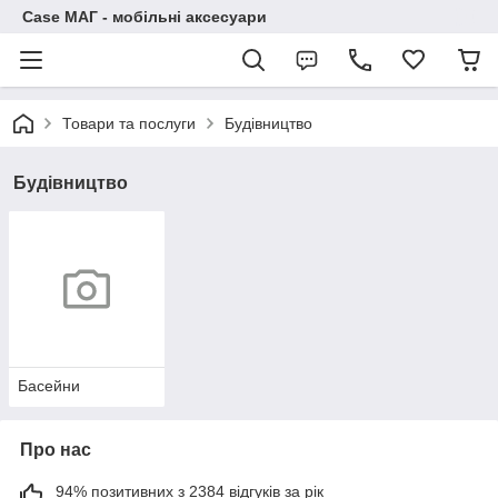
Case МАГ - мобільні аксесуари
Товари та послуги
Будівництво
Будівництво
Басейни
Про нас
94% позитивних з 2384 відгуків за рік