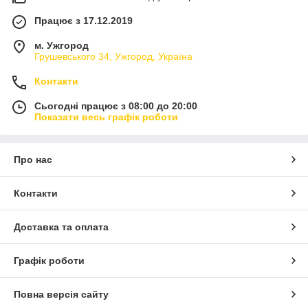
Працює з 17.12.2019
м. Ужгород
Грушевського 34, Ужгород, Україна
Контакти
Сьогодні працює з 08:00 до 20:00
Показати весь графік роботи
Про нас
Контакти
Доставка та оплата
Графік роботи
Повна версія сайту