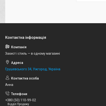
Захист і стиль — в одному магазині
Грушевського 34, Ужгород, Україна
Анна
+380 (50) 110-99-02
Відділ Продажу