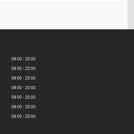
08:00
20:00
08:00
20:00
08:00
20:00
08:00
20:00
08:00
20:00
08:00
20:00
08:00
20:00