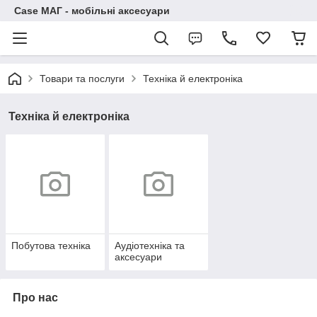
Case МАГ - мобільні аксесуари
Товари та послуги
Техніка й електроніка
Техніка й електроніка
Побутова техніка
Аудіотехніка та
аксесуари
Про нас