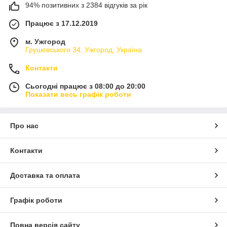
94% позитивних з 2384 відгуків за рік
Працює з 17.12.2019
м. Ужгород
Грушевського 34, Ужгород, Україна
Контакти
Сьогодні працює з 08:00 до 20:00
Показати весь графік роботи
Про нас
Контакти
Доставка та оплата
Графік роботи
Повна версія сайту