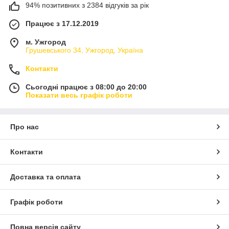
94% позитивних з 2384 відгуків за рік
Працює з 17.12.2019
м. Ужгород
Грушевського 34, Ужгород, Україна
Контакти
Сьогодні працює з 08:00 до 20:00
Показати весь графік роботи
Про нас
Контакти
Доставка та оплата
Графік роботи
Повна версія сайту