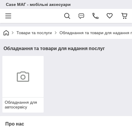
Case МАГ - мобільні аксесуари
Товари та послуги
Обладнання та товари для надання 
Обладнання та товари для надання послуг
Обладнання для
автосервісу
Про нас