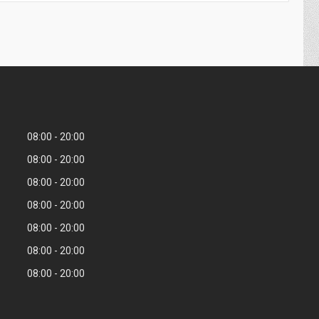
08:00
20:00
08:00
20:00
08:00
20:00
08:00
20:00
08:00
20:00
08:00
20:00
08:00
20:00