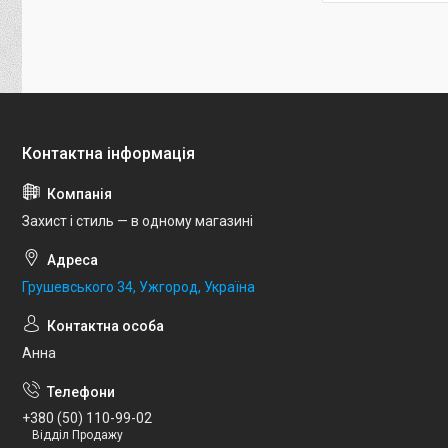
Захист і стиль — в одному магазині
Грушевського 34, Ужгород, Україна
Анна
+380 (50) 110-99-02
Відділ Продажу