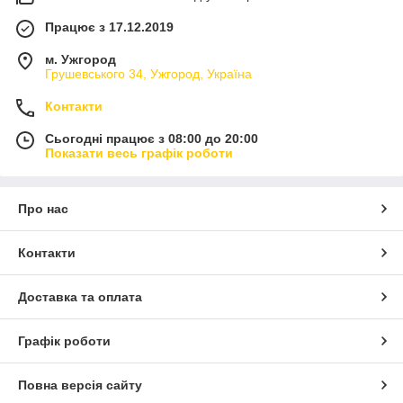
Працює з 17.12.2019
м. Ужгород
Грушевського 34, Ужгород, Україна
Контакти
Сьогодні працює з 08:00 до 20:00
Показати весь графік роботи
Про нас
Контакти
Доставка та оплата
Графік роботи
Повна версія сайту