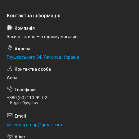
Захист і стиль — в одному магазині
Грушевського 34, Ужгород, Україна
Анна
+380 (50) 110-99-02
Відділ Продажу
casemag.group@gmail.com