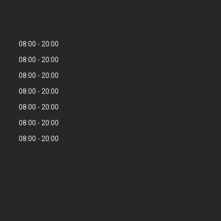
08:00
20:00
08:00
20:00
08:00
20:00
08:00
20:00
08:00
20:00
08:00
20:00
08:00
20:00