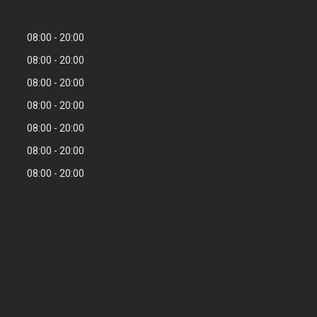
08:00
20:00
08:00
20:00
08:00
20:00
08:00
20:00
08:00
20:00
08:00
20:00
08:00
20:00