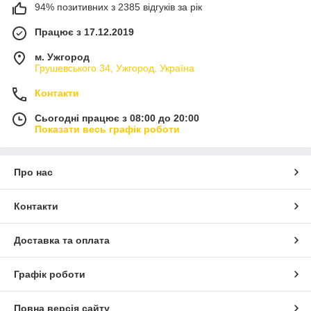
94% позитивних з 2385 відгуків за рік
Працює з 17.12.2019
м. Ужгород
Грушевського 34, Ужгород, Україна
Контакти
Сьогодні працює з 08:00 до 20:00
Показати весь графік роботи
Про нас
Контакти
Доставка та оплата
Графік роботи
Повна версія сайту