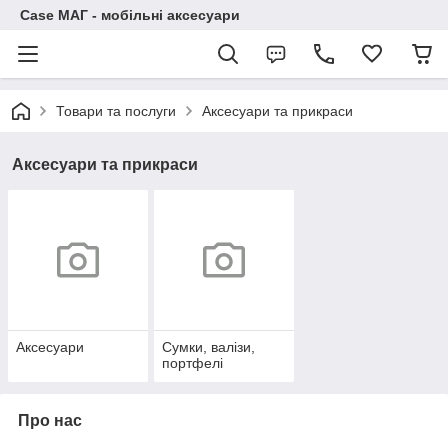
Case МАГ - мобільні аксесуари
Товари та послуги
Аксесуари та прикраси
Аксесуари та прикраси
Аксесуари
Сумки, валізи,
портфелі
Про нас