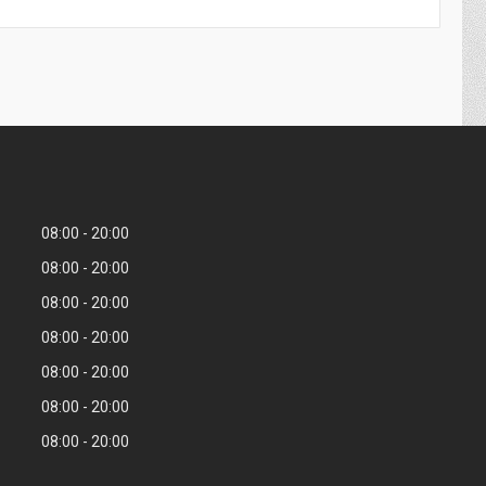
08:00
20:00
08:00
20:00
08:00
20:00
08:00
20:00
08:00
20:00
08:00
20:00
08:00
20:00