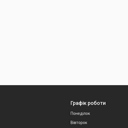
Графік роботи
Понеділок
Вівторок