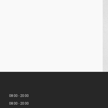
08:00
20:00
08:00
20:00