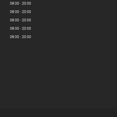
08:00
20:00
08:00
20:00
08:00
20:00
08:00
20:00
08:00
20:00