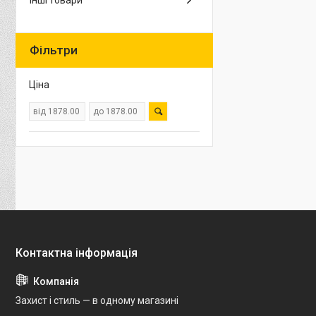
Інші товари
Фільтри
Ціна
Захист і стиль — в одному магазині