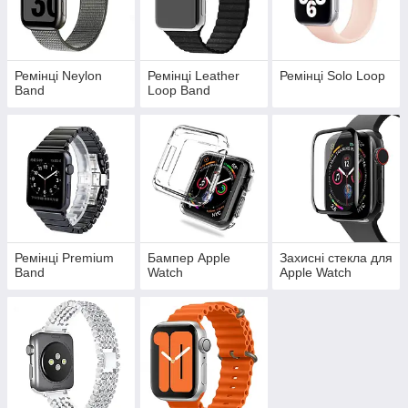
Ремінці Neylon
Ремінці Leather
Ремінці Solo Loop
Band
Loop Band
Ремінці Premium
Бампер Apple
Захисні стекла для
Band
Watch
Apple Watch