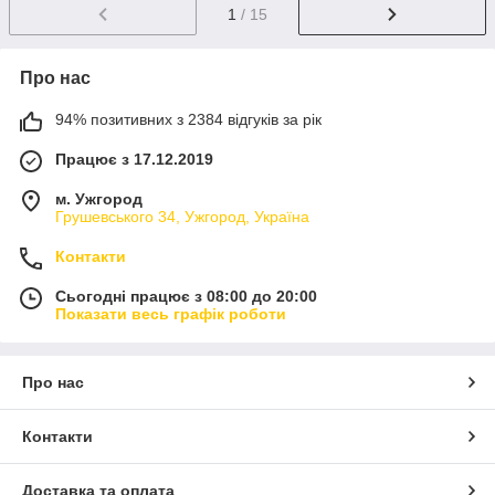
1
/ 15
Про нас
94% позитивних з 2384 відгуків за рік
Працює з 17.12.2019
м. Ужгород
Грушевського 34, Ужгород, Україна
Контакти
Сьогодні працює з 08:00 до 20:00
Показати весь графік роботи
Про нас
Контакти
Доставка та оплата