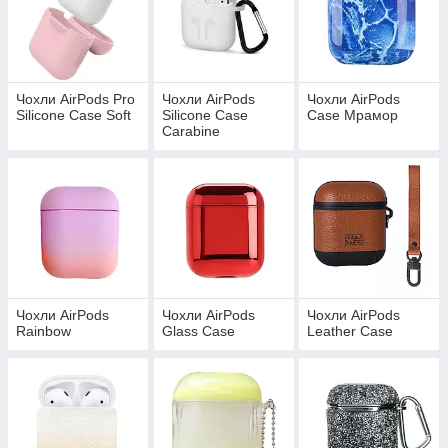
Чохли AirPods Pro
Чохли AirPods
Чохли AirPods
Silicone Case Soft
Silicone Case
Case Мрамор
Carabine
Чохли AirPods
Чохли AirPods
Чохли AirPods
Rainbow
Glass Case
Leather Case