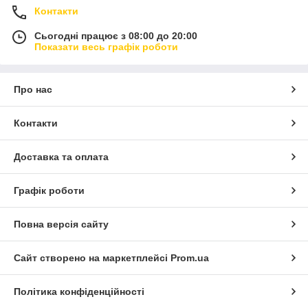
Контакти
Сьогодні працює з 08:00 до 20:00
Показати весь графік роботи
Про нас
Контакти
Доставка та оплата
Графік роботи
Повна версія сайту
Сайт створено на маркетплейсі
Prom.ua
Політика конфіденційності