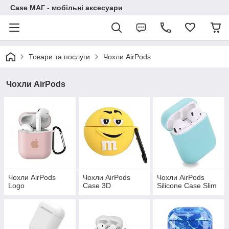
Case МАГ - мобільні аксесуари
Товари та послуги
Чохли AirPods
Чохли AirPods
Чохли AirPods
Чохли AirPods
Чохли AirPods
Logo
Case 3D
Silicone Case Slim