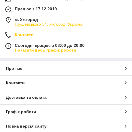
Працює з 17.12.2019
м. Ужгород
Грушевського 34, Ужгород, Україна
Контакти
Сьогодні працює з 08:00 до 20:00
Показати весь графік роботи
Про нас
Контакти
Доставка та оплата
Графік роботи
Повна версія сайту