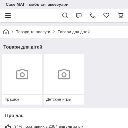
Case МАГ - мобільні аксесуари
Товари та послуги
Товари для дітей
Товари для дітей
Іграшки
Детские игры
Про нас
94% позитивних з 2384 відгуків за рік