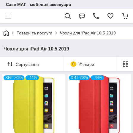
Case МАГ - мобільні аксесуари
Товари та послуги
Чохли для iPad Air 10.5 2019
Чохли для iPad Air 10.5 2019
Сортування
0
Фільтри
ХИТ 2025
–44%
ХИТ 2025
–44%