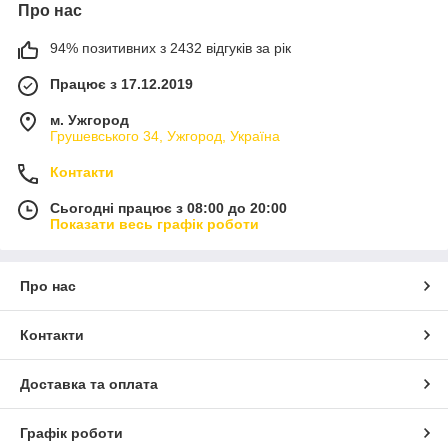
Про нас
94% позитивних з 2432 відгуків за рік
Працює з 17.12.2019
м. Ужгород
Грушевського 34, Ужгород, Україна
Контакти
Сьогодні працює з 08:00 до 20:00
Показати весь графік роботи
Про нас
Контакти
Доставка та оплата
Графік роботи