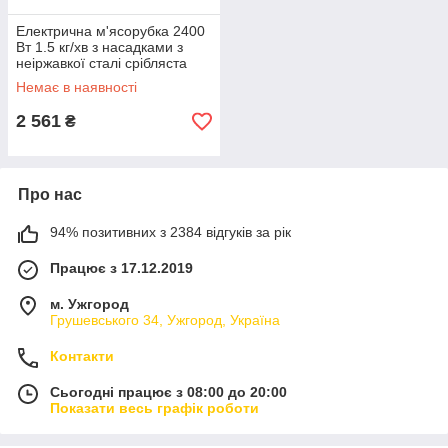
Електрична м'ясорубка 2400
Вт 1.5 кг/хв з насадками з
неіржавкої сталі срібляста
SK-6001
Немає в наявності
2 561
₴
Про нас
94% позитивних з 2384 відгуків за рік
Працює з 17.12.2019
м. Ужгород
Грушевського 34, Ужгород, Україна
Контакти
Сьогодні працює з 08:00 до 20:00
Показати весь графік роботи