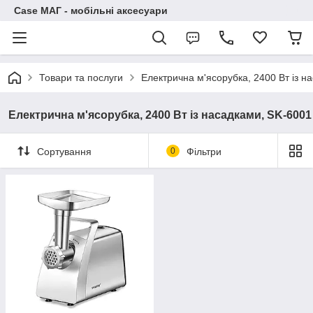
Case МАГ - мобільні аксесуари
Товари та послуги
Електрична м'ясорубка, 2400 Вт із н
Електрична м'ясорубка, 2400 Вт із насадками, SK-6001
Сортування
0
Фільтри