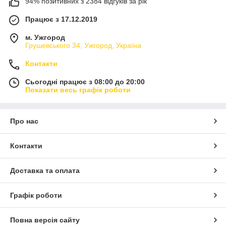
94% позитивних з 2384 відгуків за рік
Працює з 17.12.2019
м. Ужгород
Грушевського 34, Ужгород, Україна
Контакти
Сьогодні працює з 08:00 до 20:00
Показати весь графік роботи
Про нас
Контакти
Доставка та оплата
Графік роботи
Повна версія сайту