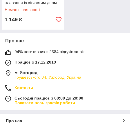
плавання із сітчастим дном
синій Bestway СS-0108
Немає в наявності
1 149
₴
Про нас
94% позитивних з 2384 відгуків за рік
Працює з 17.12.2019
м. Ужгород
Грушевського 34, Ужгород, Україна
Контакти
Сьогодні працює з 08:00 до 20:00
Показати весь графік роботи
Про нас