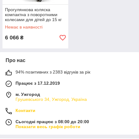
Прогулянкова коляска
компактна з поворотними
колесами для дітей до 15 кг
чорна Nukido СS-0211
Немає в наявності
6 066
₴
Про нас
94% позитивних з 2383 відгуків за рік
Працює з 17.12.2019
м. Ужгород
Грушевського 34, Ужгород, Україна
Контакти
Сьогодні працює з 08:00 до 20:00
Показати весь графік роботи