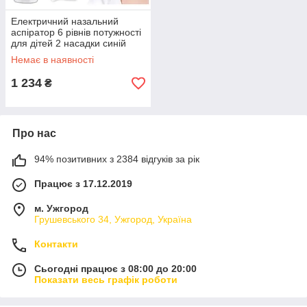
Електричний назальний
аспіратор 6 рівнів потужності
для дітей 2 насадки синій
Renew Force СS-0271
Немає в наявності
1 234
₴
Про нас
94% позитивних з 2384 відгуків за рік
Працює з 17.12.2019
м. Ужгород
Грушевського 34, Ужгород, Україна
Контакти
Сьогодні працює з 08:00 до 20:00
Показати весь графік роботи