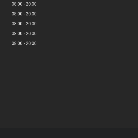
08:00
20:00
08:00
20:00
08:00
20:00
08:00
20:00
08:00
20:00