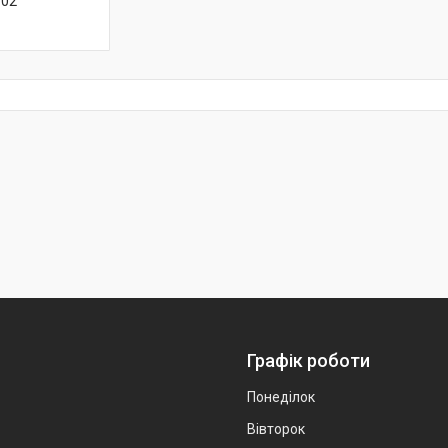
-02
Графік роботи
Понеділок
Вівторок