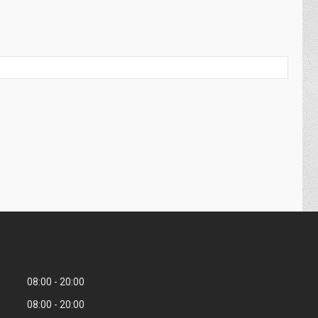
08:00
20:00
08:00
20:00