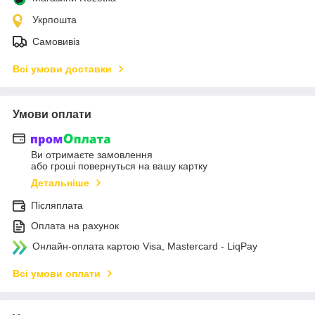
Укрпошта
Самовивіз
Всі умови доставки
Умови оплати
Ви отримаєте замовлення
або гроші повернуться на вашу картку
Детальніше
Післяплата
Оплата на рахунок
Онлайн-оплата картою Visa, Mastercard - LiqPay
Всі умови оплати