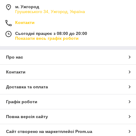
м. Ужгород
Грушевського 34, Ужгород, Україна
Контакти
Сьогодні працює з 08:00 до 20:00
Показати весь графік роботи
Про нас
Контакти
Доставка та оплата
Графік роботи
Повна версія сайту
Сайт створено на маркетплейсі
Prom.ua