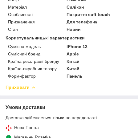
Матеріал
Силікон
Особливості
Покриття soft touch
Призначення
Для телефону
Стан
Новий
Користувальницькі характеристики
Сумісна модель
IPhone 12
Сумісний бренд
Apple
Країна реєстрації бренду
Китай
Країна-виробник товару
Китай
Форм-фактор
Панель
Приховати
Умови доставки
Доставка здійснюється тільки по передоплаті.
Нова Пошта
Магазини Rozetka