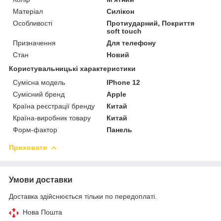
Матеріал
Силікон
Особливості
Протиударний, Покриття
soft touch
Призначення
Для телефону
Стан
Новий
Користувальницькі характеристики
Сумісна модель
IPhone 12
Сумісний бренд
Apple
Країна реєстрації бренду
Китай
Країна-виробник товару
Китай
Форм-фактор
Панель
Приховати
Умови доставки
Доставка здійснюється тільки по передоплаті.
Нова Пошта