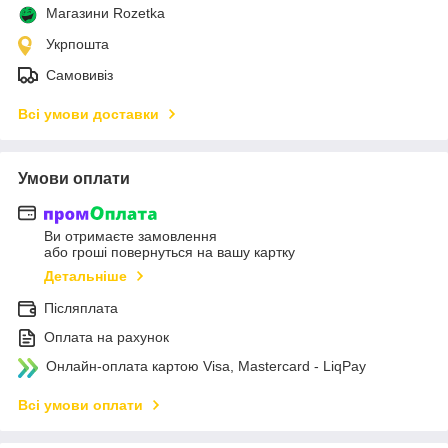
Магазини Rozetka
Укрпошта
Самовивіз
Всі умови доставки
Умови оплати
Ви отримаєте замовлення
або гроші повернуться на вашу картку
Детальніше
Післяплата
Оплата на рахунок
Онлайн-оплата картою Visa, Mastercard - LiqPay
Всі умови оплати