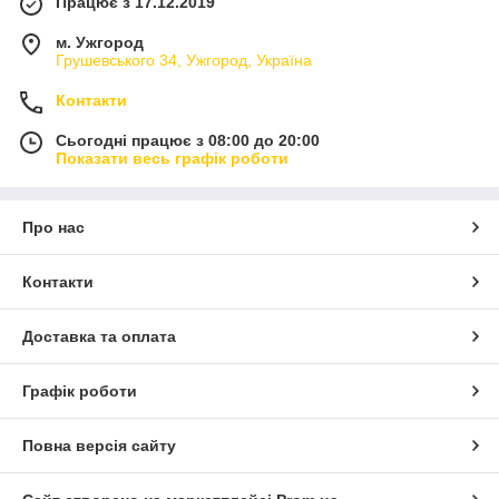
Працює з 17.12.2019
м. Ужгород
Грушевського 34, Ужгород, Україна
Контакти
Сьогодні працює з 08:00 до 20:00
Показати весь графік роботи
Про нас
Контакти
Доставка та оплата
Графік роботи
Повна версія сайту