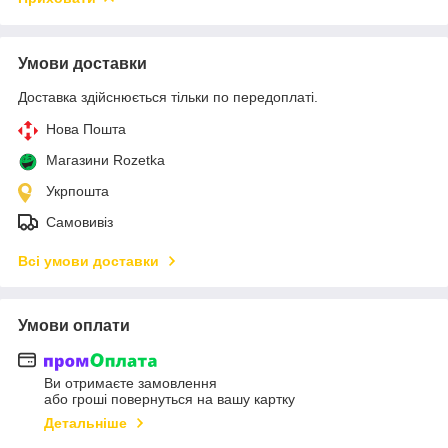
Умови доставки
Доставка здійснюється тільки по передоплаті.
Нова Пошта
Магазини Rozetka
Укрпошта
Самовивіз
Всі умови доставки
Умови оплати
Ви отримаєте замовлення
або гроші повернуться на вашу картку
Детальніше