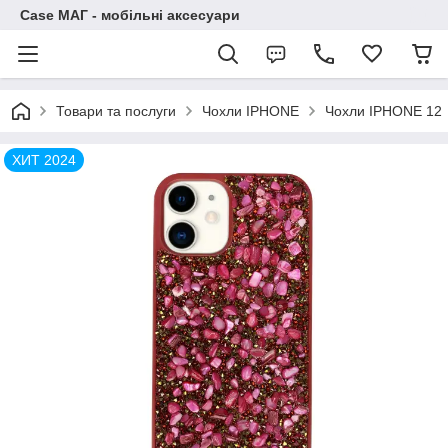
Case МАГ - мобільні аксесуари
Товари та послуги
Чохли IPHONE
Чохли IPHONE 12
ХИТ 2024