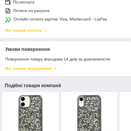
Післяплата
Оплата на рахунок
Онлайн-оплата картою Visa, Mastercard - LiqPay
Всі умови оплати
Умови повернення
Повернення товару впродовж 14 днів за домовленістю
Всі умови повернення
Подібні товари компанії