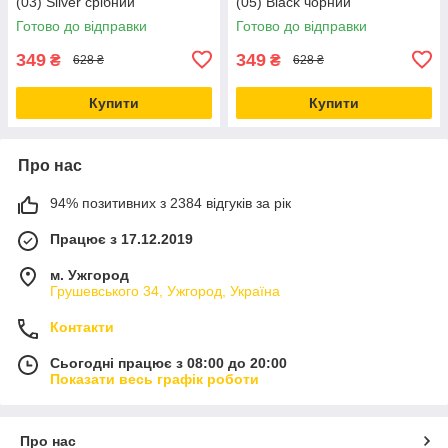
(03) Silver срібний
(05) Black чорний
Готово до відправки
Готово до відправки
349
349
₴
₴
628 ₴
628 ₴
Купити
Купити
Про нас
94% позитивних з 2384 відгуків за рік
Працює з 17.12.2019
м. Ужгород
Грушевського 34, Ужгород, Україна
Контакти
Сьогодні працює з 08:00 до 20:00
Показати весь графік роботи
Про нас