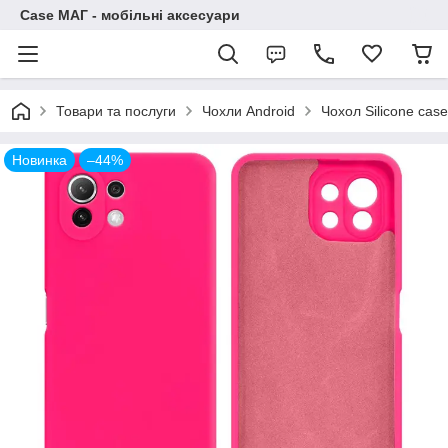
Case МАГ - мобільні аксесуари
Товари та послуги
Чохли Android
Чохол Silicone case
Новинка
–44%