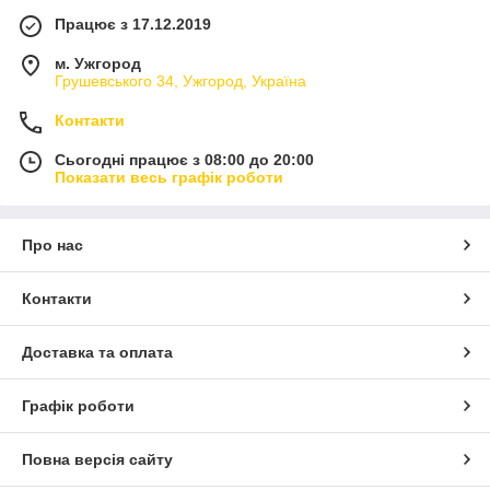
Працює з 17.12.2019
м. Ужгород
Грушевського 34, Ужгород, Україна
Контакти
Сьогодні працює з 08:00 до 20:00
Показати весь графік роботи
Про нас
Контакти
Доставка та оплата
Графік роботи
Повна версія сайту