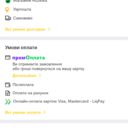
Магазини Rozetka
Укрпошта
Самовивіз
Всі умови доставки
Умови оплати
Ви отримаєте замовлення
або гроші повернуться на вашу картку
Детальніше
Післяплата
Оплата на рахунок
Онлайн-оплата картою Visa, Mastercard - LiqPay
Всі умови оплати