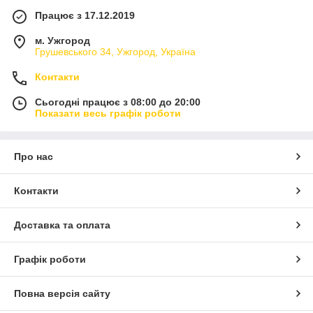
Працює з 17.12.2019
м. Ужгород
Грушевського 34, Ужгород, Україна
Контакти
Сьогодні працює з 08:00 до 20:00
Показати весь графік роботи
Про нас
Контакти
Доставка та оплата
Графік роботи
Повна версія сайту