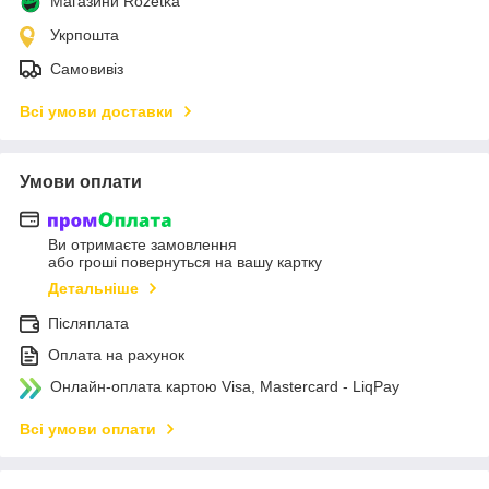
Магазини Rozetka
Укрпошта
Самовивіз
Всі умови доставки
Умови оплати
Ви отримаєте замовлення
або гроші повернуться на вашу картку
Детальніше
Післяплата
Оплата на рахунок
Онлайн-оплата картою Visa, Mastercard - LiqPay
Всі умови оплати