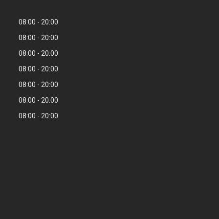
08:00
20:00
08:00
20:00
08:00
20:00
08:00
20:00
08:00
20:00
08:00
20:00
08:00
20:00