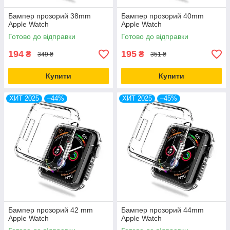
Бампер прозорий 38mm
Бампер прозорий 40mm
Apple Watch
Apple Watch
Готово до відправки
Готово до відправки
194
195
₴
₴
349 ₴
351 ₴
Купити
Купити
ХИТ 2025
–44%
ХИТ 2025
–45%
Бампер прозорий 42 mm
Бампер прозорий 44mm
Apple Watch
Apple Watch