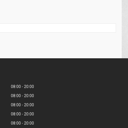
08:00
20:00
08:00
20:00
08:00
20:00
08:00
20:00
08:00
20:00