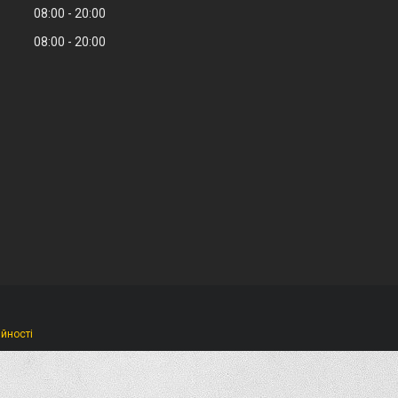
08:00
20:00
08:00
20:00
ійності