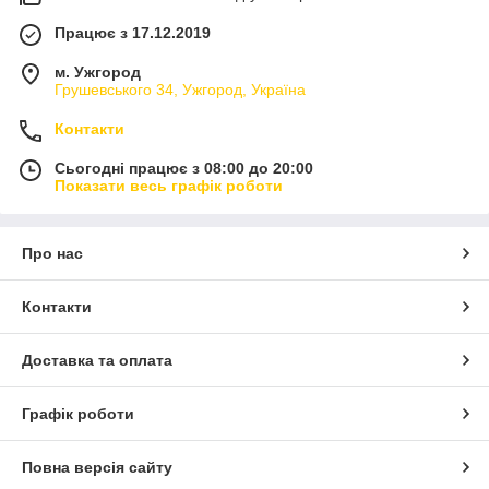
Працює з 17.12.2019
м. Ужгород
Грушевського 34, Ужгород, Україна
Контакти
Сьогодні працює з 08:00 до 20:00
Показати весь графік роботи
Про нас
Контакти
Доставка та оплата
Графік роботи
Повна версія сайту