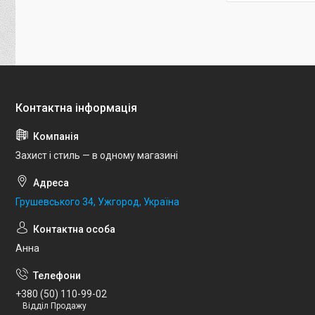
Захист і стиль — в одному магазині
Грушевського 34, Ужгород, Україна
Анна
+380 (50) 110-99-02
Відділ Продажу