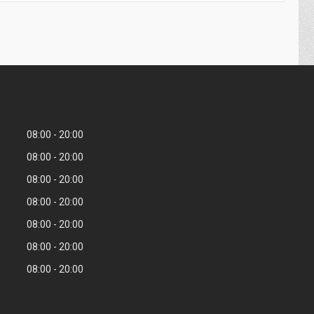
08:00
20:00
08:00
20:00
08:00
20:00
08:00
20:00
08:00
20:00
08:00
20:00
08:00
20:00