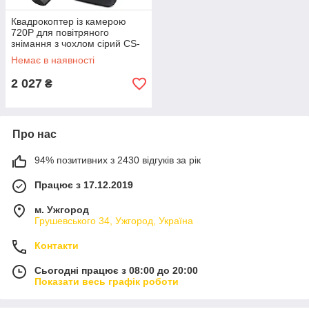
Квадрокоптер із камерою
720P для повітряного
знімання з чохлом сірий CS-
1600
Немає в наявності
2 027
₴
Про нас
94% позитивних з 2430 відгуків за рік
Працює з 17.12.2019
м. Ужгород
Грушевського 34, Ужгород, Україна
Контакти
Сьогодні працює з 08:00 до 20:00
Показати весь графік роботи