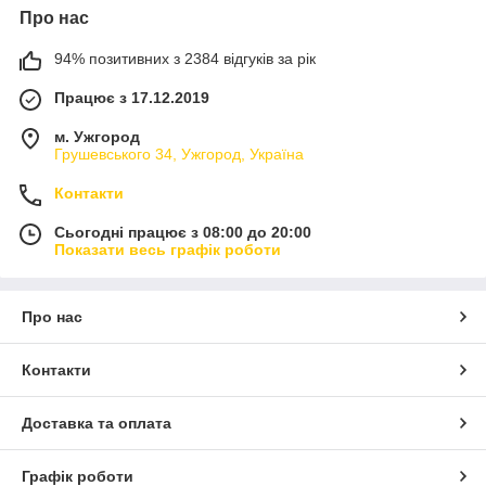
Про нас
94% позитивних з 2384 відгуків за рік
Працює з 17.12.2019
м. Ужгород
Грушевського 34, Ужгород, Україна
Контакти
Сьогодні працює з 08:00 до 20:00
Показати весь графік роботи
Про нас
Контакти
Доставка та оплата
Графік роботи