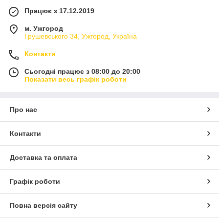
Працює з 17.12.2019
м. Ужгород
Грушевського 34, Ужгород, Україна
Контакти
Сьогодні працює з 08:00 до 20:00
Показати весь графік роботи
Про нас
Контакти
Доставка та оплата
Графік роботи
Повна версія сайту