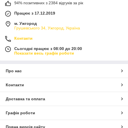
94% позитивних з 2384 відгуків за рік
Працює з 17.12.2019
м. Ужгород
Грушевського 34, Ужгород, Україна
Контакти
Сьогодні працює з 08:00 до 20:00
Показати весь графік роботи
Про нас
Контакти
Доставка та оплата
Графік роботи
Повна версія сайту