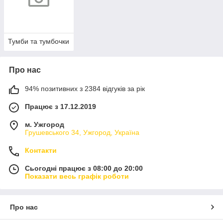
Тумби та тумбочки
Про нас
94% позитивних з 2384 відгуків за рік
Працює з 17.12.2019
м. Ужгород
Грушевського 34, Ужгород, Україна
Контакти
Сьогодні працює з 08:00 до 20:00
Показати весь графік роботи
Про нас