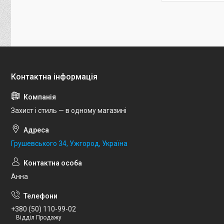
Захист і стиль — в одному магазині
Грушевського 34, Ужгород, Україна
Анна
+380 (50) 110-99-02
Відділ Продажу