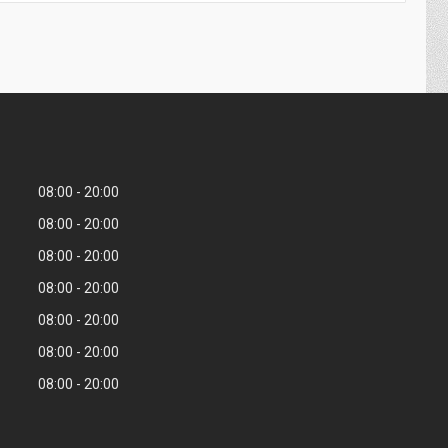
08:00
20:00
08:00
20:00
08:00
20:00
08:00
20:00
08:00
20:00
08:00
20:00
08:00
20:00