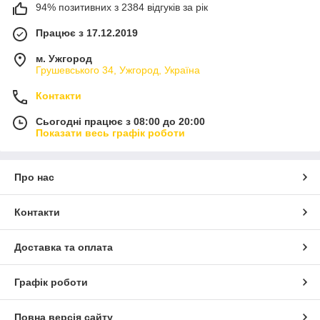
94% позитивних з 2384 відгуків за рік
Працює з 17.12.2019
м. Ужгород
Грушевського 34, Ужгород, Україна
Контакти
Сьогодні працює з 08:00 до 20:00
Показати весь графік роботи
Про нас
Контакти
Доставка та оплата
Графік роботи
Повна версія сайту