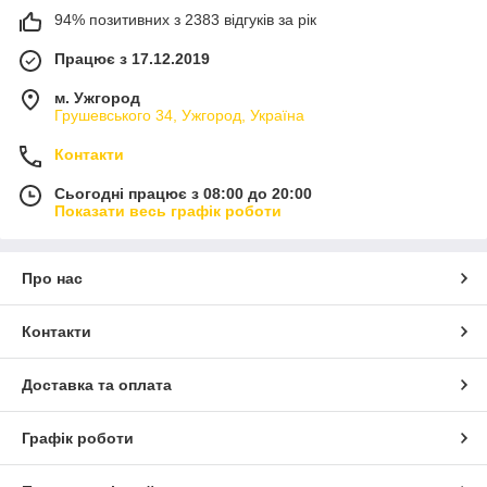
94% позитивних з 2383 відгуків за рік
Працює з 17.12.2019
м. Ужгород
Грушевського 34, Ужгород, Україна
Контакти
Сьогодні працює з 08:00 до 20:00
Показати весь графік роботи
Про нас
Контакти
Доставка та оплата
Графік роботи