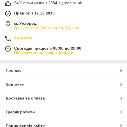
94% позитивних з 2384 відгуків за рік
Працює з 17.12.2019
м. Ужгород
Грушевського 34, Ужгород, Україна
Контакти
Сьогодні працює з 08:00 до 20:00
Показати весь графік роботи
Про нас
Контакти
Доставка та оплата
Графік роботи
Повна версія сайту