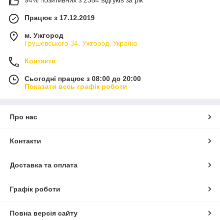
Працює з 17.12.2019
м. Ужгород
Грушевського 34, Ужгород, Україна
Контакти
Сьогодні працює з 08:00 до 20:00
Показати весь графік роботи
Про нас
Контакти
Доставка та оплата
Графік роботи
Повна версія сайту