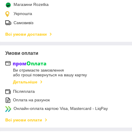
Магазини Rozetka
Укрпошта
Самовивіз
Всі умови доставки
Умови оплати
Ви отримаєте замовлення
або гроші повернуться на вашу картку
Детальніше
Післяплата
Оплата на рахунок
Онлайн-оплата картою Visa, Mastercard - LiqPay
Всі умови оплати