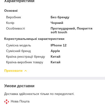
Характеристики
Основні
Виробник
Без бренду
Колір
Чорний
Особливості
Протиударний, Покриття
soft touch
Користувальницькі характеристики
Сумісна модель
IPhone 12
Сумісний бренд
Apple
Країна реєстрації бренду
Китай
Країна-виробник товару
Китай
Приховати
Умови доставки
Доставка здійснюється тільки по передоплаті.
Нова Пошта