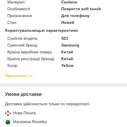
Матеріал
Силікон
Особливості
Покриття soft touch
Призначення
Для телефону
Стан
Новий
Користувальницькі характеристики
Сумісна модель
S21
Сумісний бренд
Samsung
Країна виробник товару
Китай
Країна реєстрації бренду
Китай
Колір
Yellow
Приховати
Умови доставки
Доставка здійснюється тільки по передоплаті.
Нова Пошта
Магазини Rozetka