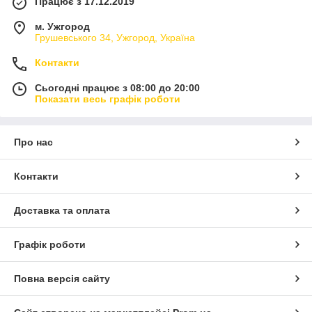
Працює з 17.12.2019
м. Ужгород
Грушевського 34, Ужгород, Україна
Контакти
Сьогодні працює з 08:00 до 20:00
Показати весь графік роботи
Про нас
Контакти
Доставка та оплата
Графік роботи
Повна версія сайту