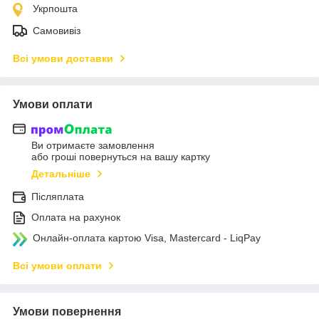
Укрпошта
Самовивіз
Всі умови доставки
Умови оплати
Ви отримаєте замовлення
або гроші повернуться на вашу картку
Детальніше
Післяплата
Оплата на рахунок
Онлайн-оплата картою Visa, Mastercard - LiqPay
Всі умови оплати
Умови повернення